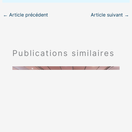
←
Article précédent
Article suivant
→
Publications similaires