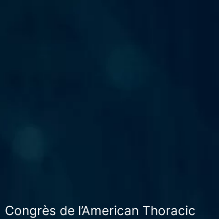
Congrès de l’American Thoracic