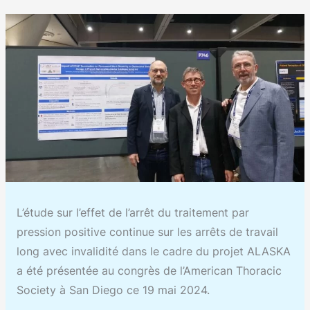
L’étude sur l’effet de l’arrêt du traitement par
pression positive continue sur les arrêts de travail
long avec invalidité dans le cadre du projet ALASKA
a été présentée au congrès de l’American Thoracic
Society à San Diego ce 19 mai 2024.