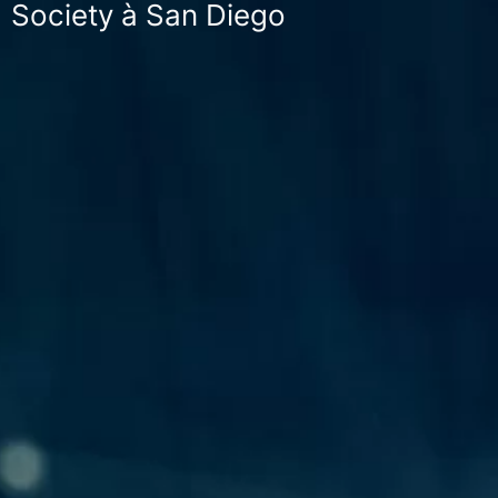
Society à San Diego