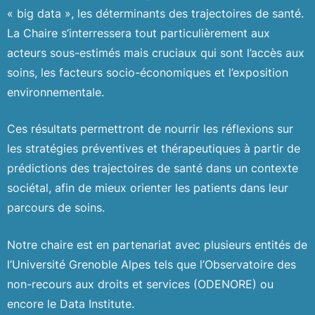
« big data », les déterminants des trajectoires de santé.
La Chaire s’interressera tout particulièrement aux
acteurs sous-estimés mais cruciaux qui sont l’accès aux
soins, les facteurs socio-économiques et l’exposition
environnementale.
Ces résultats permettront de nourrir les réflexions sur
les stratégies préventives et thérapeutiques à partir de
prédictions des trajectoires de santé dans un contexte
sociétal, afin de mieux orienter les patients dans leur
parcours de soins.
Notre chaire est en partenariat avec plusieurs entités de
l’Université Grenoble Alpes tels que l’Observatoire des
non-recours aux droits et services (ODENORE) ou
encore le Data Institute.