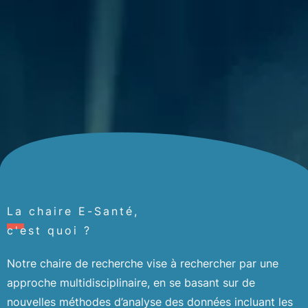
La chaire E-Santé,
c'est quoi ?
Notre chaire de recherche vise à rechercher par une
approche multidisciplinaire, en se basant sur de
nouvelles méthodes d’analyse des données incluant les