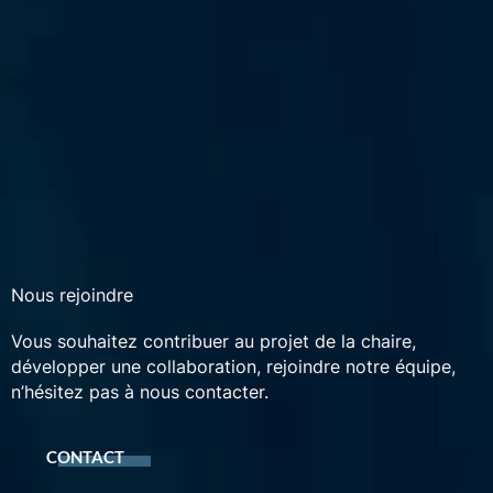
Nous rejoindre
Vous souhaitez contribuer au projet de la chaire,
développer une collaboration, rejoindre notre équipe,
n’hésitez pas à nous contacter.
CONTACT