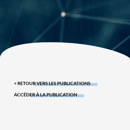
< RETOUR VERS LES PUBLICATIONS
ACCÉDER À LA PUBLICATION